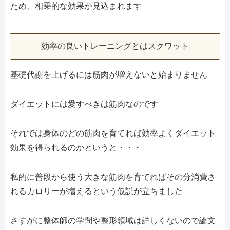
ため、相乗的な効果が見込まれます
効率の良いトレーニングとはスクワット
基礎代謝を上げるには筋肉が増えないと始まりません
ダイエットには愛すべきは筋肉なのです
それでは身体のどの筋肉を育てれば効率よくダイエット
効果を得られるのかというと・・・
私的に普段から使う大きな筋肉を育てればその分消費さ
れるカロリーが増えるという仮説が立ちました
さすがに整体師の学問や整形領域は詳しくないので論文