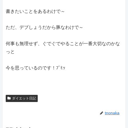
書きたいことをあるわけで～
ただ、デブしょうだから豚なわけで～
何事も無理せず、ぐでぐでやることが一番大切なのかな
っと
今を思っているのです！ﾌﾞﾋｯ
ダイエット日記
tnonaka