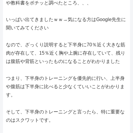
や教科書をポチッと調べたところ、、、
いっぱい出てきましたｗｗ→気になる方はGoogle先生に
聞いてみてください
なので、ざっくり説明すると下半身に70％近く大きな筋
肉が存在して、15％近く胸や上腕に存在していて、残り
は腹筋や背筋といったものになることがわかりました
つまり、下半身のトレーニングを優先的に行い、上半身
や腹筋は下半身に比べると少なくていいことがわかりま
す。
そして、下半身のトレーニングと言ったら、特に重要な
のはスクワットです。