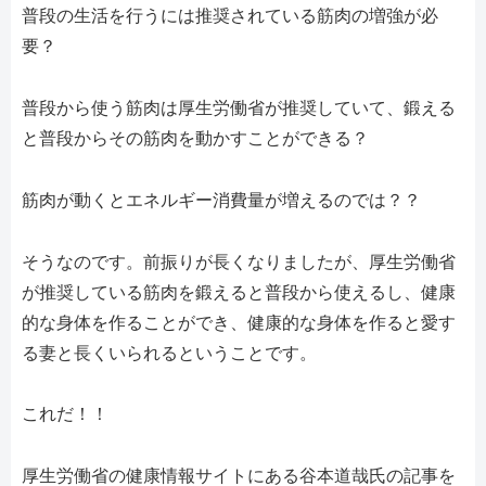
普段の生活を行うには推奨されている筋肉の増強が必
要？
普段から使う筋肉は厚生労働省が推奨していて、鍛える
と普段からその筋肉を動かすことができる？
筋肉が動くとエネルギー消費量が増えるのでは？？
そうなのです。前振りが長くなりましたが、厚生労働省
が推奨している筋肉を鍛えると普段から使えるし、健康
的な身体を作ることができ、健康的な身体を作ると愛す
る妻と長くいられるということです。
これだ！！
厚生労働省の健康情報サイトにある谷本道哉氏の記事を