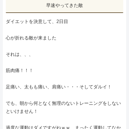
早速やってきた敵
ダイエットを決意して、2日目
心が折れる敵が来ました
それは、、、
筋肉痛！！！
足痛い、太もも痛い、肩痛い・・・そしてダルイ！
でも、朝から何となく無理のないトレーニングをしない
といけません！
過度な運動はダメですがねｗｗ まったく運動してなか