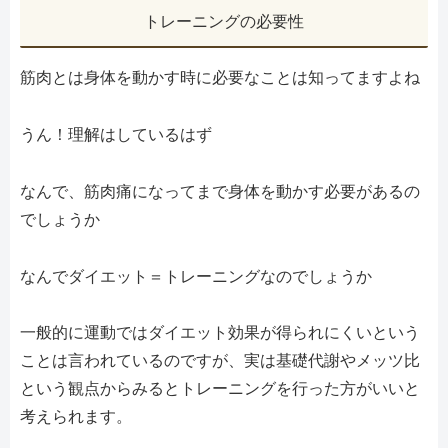
トレーニングの必要性
筋肉とは身体を動かす時に必要なことは知ってますよね
うん！理解はしているはず
なんで、筋肉痛になってまで身体を動かす必要があるの
でしょうか
なんでダイエット＝トレーニングなのでしょうか
一般的に運動ではダイエット効果が得られにくいという
ことは言われているのですが、実は基礎代謝やメッツ比
という観点からみるとトレーニングを行った方がいいと
考えられます。