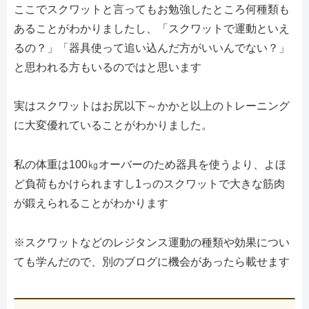
ここでスクワットと言ってもお勉強したところ何種類も
あることがわかりましたし、「スクワットで運動といえ
るの？」「器具使って追い込んだ方がいいんでない？」
と思われる方もいるのではと思います
実はスクワットはお尻以下～かかと以上のトレーニング
に大変優れていることがわかりました。
私の体重は100㎏オーバーのため器具を使うより、よほ
ど負荷もかけられますし1っのスクワットで大きな筋肉
が鍛えられることがわかります
※スクワットなどのレジタンス運動の種類や効果につい
ても学んだので、別のブログに機会があったら載せます