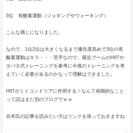
3位 有酸素運動（ジョギングやウォーキング）
こんな感じになりました。
なので、1位2位は大きくなるまで優先度高めで3位の有
酸素運動はキラ・・・苦手なので、最近ブームのHIITや
タバタ式トレーニングを参考に今後のトレーニングを考
えていく必要があるのかなって理解はできました。
HIITがミトコンドリアに作用する！なんて画期的なこと
って話はまた別のブログでｗｗ
谷本氏の記事を読みたい方はリンクを張っておきますね