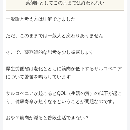
薬剤師としてこのままでは終われない
一般論と考え方は理解できました
ただ、このままでは一般人と変わりありません
そこで、薬剤師的な思考を少し披露します
厚生労働省は老化とともに筋肉が低下するサルコペニア
について警笛を鳴らしています
サルコペニアが起こるとQOL（生活の質）の低下が起こ
り、健康寿命が短くなるということが問題なのです。
おや？筋肉が減ると普段生活できない？