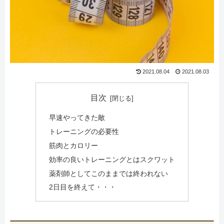
2021.08.04
2021.08.03
目次
早速やってきた敵
トレーニングの必要性
筋肉とカロリー
効率の良いトレーニングとはスクワット
薬剤師としてこのままでは終われない
2日目を終えて・・・