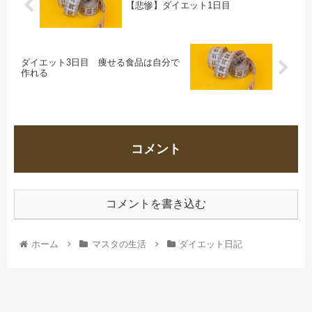
【悲惨】ダイエット1日目
ダイエット3日目 痩せる食品は自分で
作れる
コメント
コメントを書き込む
ホーム
マスタの生活
ダイエット日記