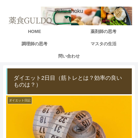
yaku-shoku
HOME
薬剤師の思考
調理師の思考
マスタの生活
問い合わせ
ダイエット2日目（筋トレとは？効率の良い
ものは？）
ダイエット日記