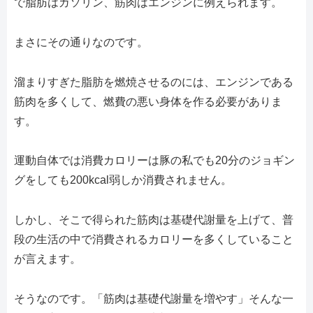
で脂肪はガソリン、筋肉はエンジンに例えられます。
まさにその通りなのです。
溜まりすぎた脂肪を燃焼させるのには、エンジンである
筋肉を多くして、燃費の悪い身体を作る必要がありま
す。
運動自体では消費カロリーは豚の私でも20分のジョギン
グをしても200kcal弱しか消費されません。
しかし、そこで得られた筋肉は基礎代謝量を上げて、普
段の生活の中で消費されるカロリーを多くしていること
が言えます。
そうなのです。「筋肉は基礎代謝量を増やす」そんな一