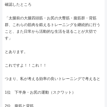
確認したところ
「太腿前の大腿四頭筋・お尻の大臀筋・腹筋群・背筋
群、これらの筋肉を鍛えるトレーニングを継続的に行う
こと、また日常から活動的な生活を送ることが大切で
す」
とあります。
これですよ！！これ！！
つまり、私が考える効率の良いトレーニングで考えると
1位 下半身・お尻の運動（スクワット）
2位 腹筋と背筋