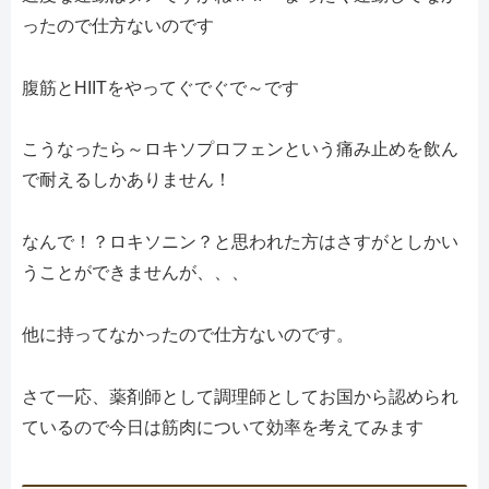
ったので仕方ないのです
腹筋とHIITをやってぐでぐで～です
こうなったら～ロキソプロフェンという痛み止めを飲ん
で耐えるしかありません！
なんで！？ロキソニン？と思われた方はさすがとしかい
うことができませんが、、、
他に持ってなかったので仕方ないのです。
さて一応、薬剤師として調理師としてお国から認められ
ているので今日は筋肉について効率を考えてみます